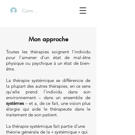
Connexion
Mon approche
Toutes les thérapies soignent l'individu
pour l'amener d'un état de mal-être
physique ou psychique à un état de bien-
être.
La thérapie systémique se différencie de
la plupart des autres thérapies, en ce sens
qu'elle prend l'individu dans son
environnement – dans un ensemble de
systèmes
– et a, de ce fait, une vision plus
élargie qui aide le thérapeute dans le
traitement de son patient.
La thérapie systémique fait partie d'une
théorie générale de la « systémique » qui