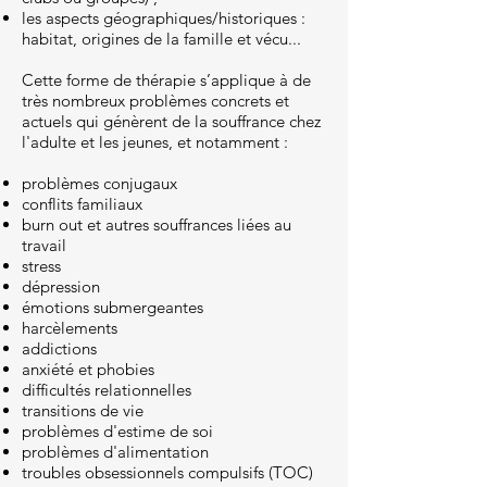
les aspects géographiques/historiques :
habitat, origines de la famille et vécu...
Cette forme de thérapie s’applique à de
très nombreux problèmes concrets et
actuels qui génèrent de la souffrance chez
l'adulte et les jeunes, et notamment :
problèmes conjugaux
conflits familiaux
burn out et autres souffrances liées au
travail
stress
dépression
émotions submergeantes
harcèlements
addictions
anxiété et phobies
difficultés relationnelles
transitions de vie
problèmes d'estime de soi
problèmes d'alimentation
troubles obsessionnels compulsifs (TOC)