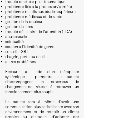
trouble de stress post-traumatique
problèmes liés à la profession/carrière
problèmes relatifs aux études supérieures
problèmes médicaux et de santé
gestion de la douleur
gestion du stress
trouble déficitaire de l'attention (TDA)
abus sexuels
spiritualité
soutien à l'identité de genre
conseil LGBT
chagrin, perte ou deuil
autres problèmes
Recourir à l’aide d’un thérapeute
systémique permettra au patient
d’accompagner un processus de
changement,de réussir à retrouver un
fonctionnement plus souple.
Le patient sera à même d’avoir une
communication plus satisfaisante avec son
environnement et de rétablir un climat
propice au dialogue, d'adopter des