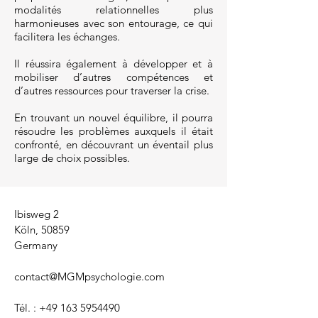
modalités relationnelles plus
harmonieuses avec son entourage, ce qui
facilitera les échanges.
Il réussira également à développer et à
mobiliser d’autres compétences et
d’autres ressources pour traverser la crise.
En trouvant un nouvel équilibre, il pourra
résoudre les problèmes auxquels il était
confronté, en découvrant un éventail plus
large de choix possibles.
Ibisweg 2
Köln, 50859
Germany
contact@MGMpsychologie.com
Tél. :
+49 163 5954490