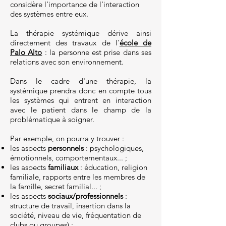
considère l'importance de l'interaction
des systèmes entre eux.
La thérapie systémique dérive ainsi
directement des travaux de l'
école de
Palo Alto
: la personne est prise dans ses
relations avec son environnement.
Dans le cadre d'une thérapie, la
systémique prendra donc en compte tous
les systèmes qui entrent en interaction
avec le patient dans le champ de la
problématique à soigner.
Par exemple, on pourra y trouver :
les aspects
personnels
: psychologiques,
émotionnels, comportementaux... ;
les aspects
familiaux
: éducation, religion
familiale, rapports entre les membres de
la famille, secret familial... ;
les aspects
sociaux/professionnels
:
structure de travail, insertion dans la
société, niveau de vie, fréquentation de
clubs ou groupes) ;