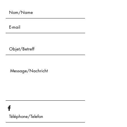
Nom/Name
Objet/Betreff
Message/Nachricht
Téléphone/Telefon