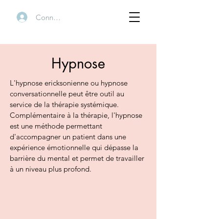
Connexion
Hypnose
L'hypnose ericksonienne ou hypnose
conversationnelle peut être outil au
service de la thérapie systémique.
Complémentaire à la thérapie, l'hypnose
est une méthode permettant
d'accompagner un patient dans une
expérience émotionnelle qui dépasse la
barrière du mental et permet de travailler
à un niveau plus profond.