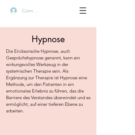
Connexion
Hypnose
Die Ericksonsche Hypnose, auch
Gesprächshypnose genannt, kann ein
wirkungsvolles Werkzeug in der
systemischen Therapie sein. Als
Ergänzung zur Therapie ist Hypnose eine
Methode, um den Patienten in ein
emotionales Erlebnis zu führen, das die
Barriere des Verstandes überwindet und es
ermöglicht, auf einer tieferen Ebene zu
arbeiten.