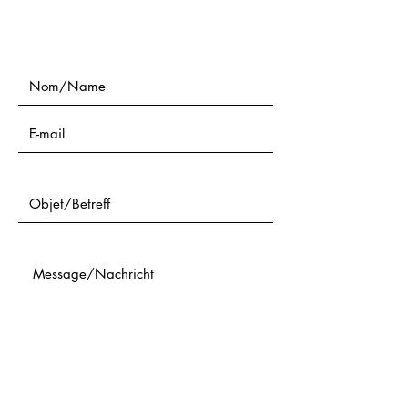
Nom/Name
Objet/Betreff
Message/Nachricht
Téléphone/Telefon